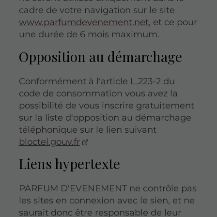
cadre de votre navigation sur le site
www.parfumdevenement.net
, et ce pour
une durée de 6 mois maximum.
Opposition au démarchage
Conformément à l'article L.223-2 du
code de consommation vous avez la
possibilité de vous inscrire gratuitement
sur la liste d'opposition au démarchage
téléphonique sur le lien suivant
bloctel.gouv.fr
Liens hypertexte
PARFUM D'EVENEMENT ne contrôle pas
les sites en connexion avec le sien, et ne
saurait donc être responsable de leur