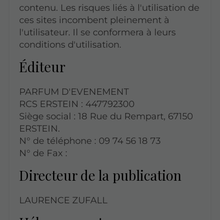
contenu. Les risques liés à l'utilisation de
ces sites incombent pleinement à
l'utilisateur. Il se conformera à leurs
conditions d'utilisation.
Éditeur
PARFUM D'EVENEMENT
RCS ERSTEIN : 447792300
Siège social : 18 Rue du Rempart, 67150
ERSTEIN.
N° de téléphone : 09 74 56 18 73
N° de Fax :
Directeur de la publication
LAURENCE ZUFALL