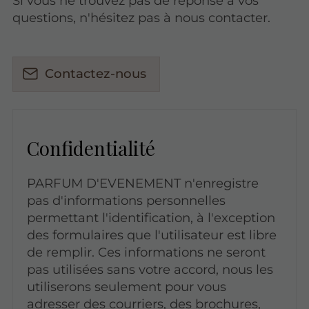
Si vous ne trouvez pas de réponse à vos
questions, n'hésitez pas à nous contacter.
Contactez-nous
Confidentialité
PARFUM D'EVENEMENT n'enregistre
pas d'informations personnelles
permettant l'identification, à l'exception
des formulaires que l'utilisateur est libre
de remplir. Ces informations ne seront
pas utilisées sans votre accord, nous les
utiliserons seulement pour vous
adresser des courriers, des brochures,