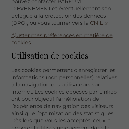
pouvez contacter PARFUM
D'EVENEMENT et éventuellement son
délégué à la protection des données
(DPO), ou vous tourner vers la
CNIL
.
Ajuster mes préférences en matière de
cookies
.
Utilisation de cookies
Les cookies permettent d’enregistrer les
informations (non personnelles) relatives
à la navigation des utilisateurs sur
internet. Les cookies déposés par Linkeo
ont pour objectif l’amélioration de
l’expérience de navigation des visiteurs
ainsi que l’optimisation des statistiques.
Dès lors que vous les acceptés, ceux-ci
ne seront utilisés uniquement dans le