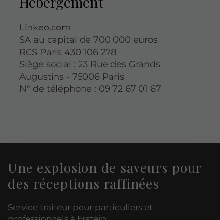
Hébergement
Linkeo.com
SA au capital de 700 000 euros
RCS Paris 430 106 278
Siège social : 23 Rue des Grands
Augustins - 75006 Paris
N° de téléphone : 09 72 67 01 67
Une explosion de saveurs pour
des réceptions raffinées
Service traiteur pour particuliers et
professionnels à Erstein.