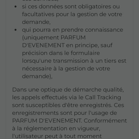
si ces données sont obligatoires ou
facultatives pour la gestion de votre
demande,
qui pourra en prendre connaissance
(uniquement PARFUM
D'EVENEMENT en principe, sauf
précision dans le formulaire
lorsqu'une transmission à un tiers est
nécessaire à la gestion de votre
demande),
Dans une optique de démarche qualité,
les appels effectués via le Call Tracking
sont susceptibles d'être enregistrés. Ces
enregistrements sont pour l'usage de
PARFUM D'EVENEMENT. Conformément
à la réglementation en vigueur,
l'utilisateur peut à tout moment