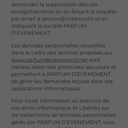
demander la suppression des ces
enregistrements en en faisant la requête
par email à service@linkeo.com et en
indiquant la société PARFUM
D'EVENEMENT.
Les données personnelles recueillies
dans le cadre des services proposés sur
www.parfumdevenement.net
sont
traitées selon des protocoles sécurisés et
permettent à PARFUM D'EVENEMENT
de gérer les demandes reçues dans ses
applications informatiques.
Pour toute information ou exercice de
vos droits Informatique et Libertés sur
les traitements de données personnelles
gérés par PARFUM D'EVENEMENT, vous