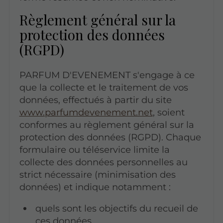
Règlement général sur la
protection des données
(RGPD)
PARFUM D'EVENEMENT s'engage à ce
que la collecte et le traitement de vos
données, effectués à partir du site
www.parfumdevenement.net
, soient
conformes au règlement général sur la
protection des données (RGPD). Chaque
formulaire ou téléservice limite la
collecte des données personnelles au
strict nécessaire (minimisation des
données) et indique notamment :
quels sont les objectifs du recueil de
ces données,