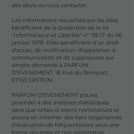
des devis ou vous contacter.
Les informations recueillies sur les sites
bénéficient de la protection de la loi
"Informatique et Libertés" n° 78-17 du 06
janvier 1978. Elles bénéficient d'un droit
d'accès, de rectification, d'opposition à
communication et de suppression sur
simple demande à PARFUM
D'EVENEMENT, 18 Rue du Rempart,
67150 ERSTEIN.
PARFUM D'EVENEMENT pourra
procéder à des analyses statistiques
sans que celles-ci soient nominatives et
pourra en informer des tiers (organismes
d'évaluation de fréquentation) sous une
forme résumée et non nominative.