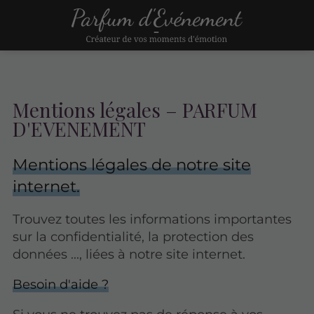
Mentions légales – PARFUM
D'EVENEMENT
Mentions légales de notre site
internet.
Trouvez toutes les informations importantes
sur la confidentialité, la protection des
données ..., liées à notre site internet.
Besoin d'aide ?